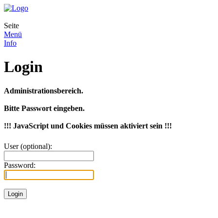
Seite
Menü
Info
Login
Administrationsbereich.
Bitte Passwort eingeben.
!!! JavaScript und Cookies müssen aktiviert sein !!!
User (optional):
Password: